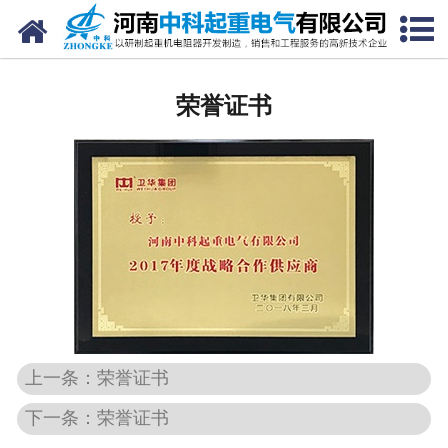
网站首页
走进我们
荣誉证书
新闻中心
产品中心
资质荣誉
公司风采
联系我们
上一条：荣誉证书
下一条：荣誉证书