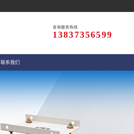
咨询服务热线
13837356599
联系我们