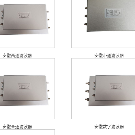
安徽高通滤波器
安徽带通滤波器
安徽全通滤波器
安徽数字滤波器