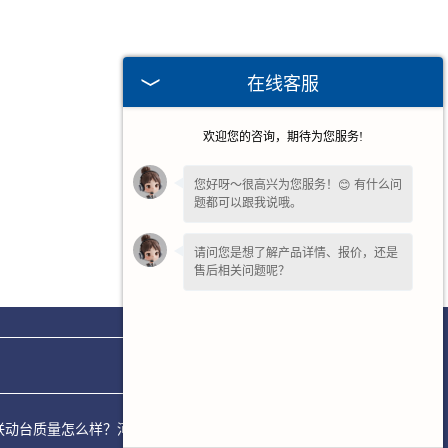
在线客服
欢迎您的咨询，期待为您服务!
您好呀～很高兴为您服务！😊 有什么问
题都可以跟我说哦。
请问您是想了解产品详情、报价，还是
售后相关问题呢？
机专用联动台质量怎么样？河南中科起重电气有限公司专注承接电阻