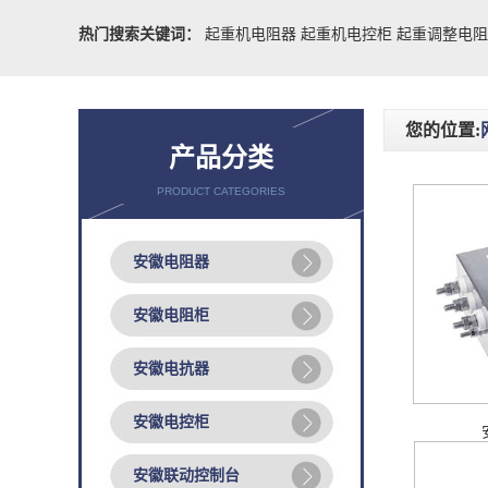
热门搜索关键词：
起重机电阻器
起重机电控柜
起重调整电
您的位置:
产品分类
PRODUCT CATEGORIES
安徽电阻器
安徽电阻柜
安徽电抗器
安徽电控柜
安徽联动控制台