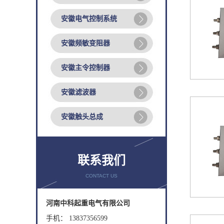
安徽电气控制系统
安徽频敏变阻器
安徽主令控制器
安徽滤波器
安徽触头总成
联系我们
CONTACT US
河南中科起重电气有限公司
手机： 13837356599