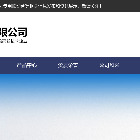
塔机专用联动台等相关信息发布和资讯展示，敬请关注！
产品中心
资质荣誉
公司风采