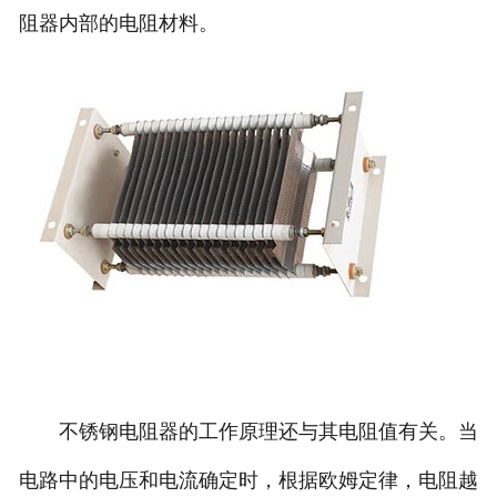
阻器内部的电阻材料。
不锈钢电阻器的工作原理还与其电阻值有关。当
电路中的电压和电流确定时，根据欧姆定律，电阻越