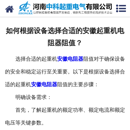
网站首页
走进我们
如何根据设备选择合适的安徽起重机电
新闻中心
阻器阻值？
产品中心
选择合适的起重机
安徽电阻器
阻值对于确保设备
资质荣誉
的安全和稳定运行至关重要。以下是根据设备选择合
公司风采
适的起重机
安徽电阻器
阻值的主要步骤：
联系我们
明确设备需求：
首先，了解起重机的额定功率、额定电流和额定
电压等关键参数。