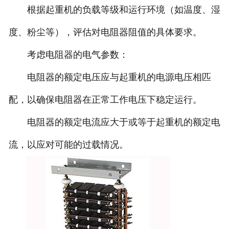
根据起重机的负载等级和运行环境（如温度、湿
度、粉尘等），评估对电阻器阻值的具体要求。
考虑电阻器的电气参数：
电阻器的额定电压应与起重机的电源电压相匹
配，以确保电阻器在正常工作电压下稳定运行。
电阻器的额定电流应大于或等于起重机的额定电
流，以应对可能的过载情况。