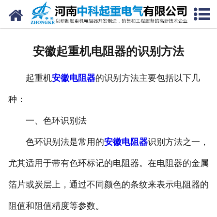
网站首页
走进我们
安徽起重机电阻器的识别方法
新闻中心
起重机
安徽电阻器
的识别方法主要包括以下几
产品中心
种：
资质荣誉
一、色环识别法
公司风采
色环识别法是常用的
安徽电阻器
识别方法之一，
联系我们
尤其适用于带有色环标记的电阻器。在电阻器的金属
箔片或炭层上，通过不同颜色的条纹来表示电阻器的
阻值和阻值精度等参数。