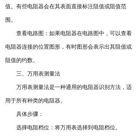
值。有些电阻器会在其表面直接标注阻值或阻值范
围。
查看电路图：如果电阻器在电路图中，可以查看
电阻器连接的位置图形，有时图形会表示出其阻值或
阻值的约数。
三、万用表测量法
万用表测量法是一种通用的电阻器识别方法，适
用于所有种类的电阻器。
具体步骤：
选择电阻档位：将万用表选择到电阻档位。