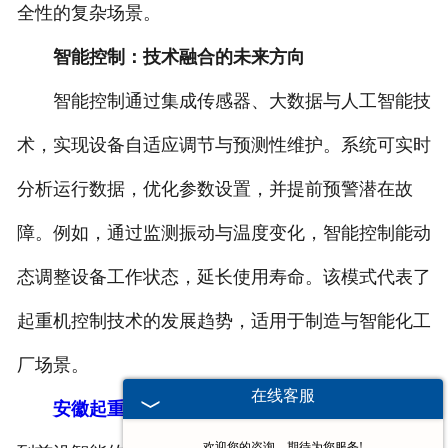
全性的复杂场景。
智能控制：技术融合的未来方向
智能控制通过集成传感器、大数据与人工智能技
术，实现设备自适应调节与预测性维护。系统可实时
分析运行数据，优化参数设置，并提前预警潜在故
障。例如，通过监测振动与温度变化，智能控制能动
态调整设备工作状态，延长使用寿命。该模式代表了
起重机控制技术的发展趋势，适用于制造与智能化工
厂场景。
在线客服
安徽起重机电气柜
的控制模式涵盖了从基础手动
欢迎您的咨询，期待为您服务!