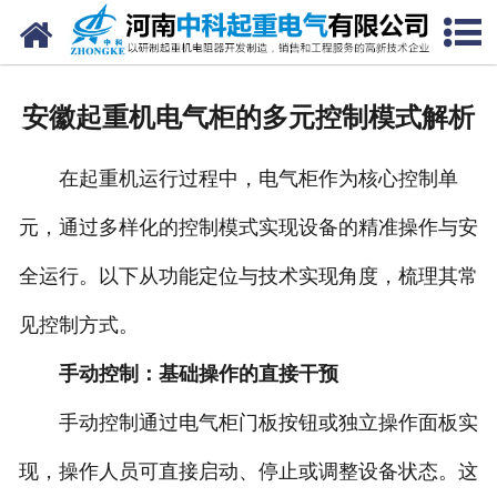
网站首页
走进我们
安徽起重机电气柜的多元控制模式解析
新闻中心
在起重机运行过程中，电气柜作为核心控制单
产品中心
元，通过多样化的控制模式实现设备的精准操作与安
资质荣誉
全运行。以下从功能定位与技术实现角度，梳理其常
公司风采
见控制方式。
联系我们
手动控制：基础操作的直接干预
手动控制通过电气柜门板按钮或独立操作面板实
现，操作人员可直接启动、停止或调整设备状态。这