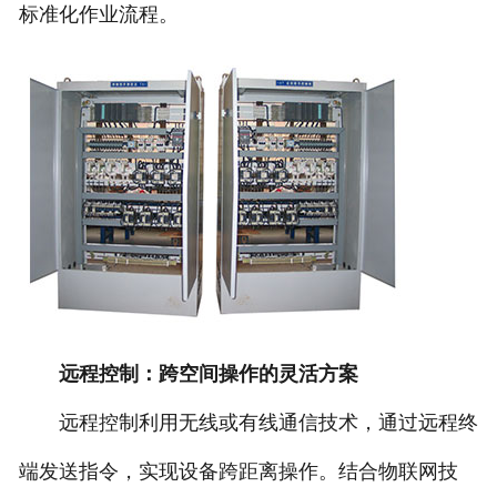
标准化作业流程。
远程控制：跨空间操作的灵活方案
远程控制利用无线或有线通信技术，通过远程终
端发送指令，实现设备跨距离操作。结合物联网技