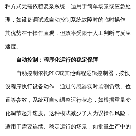
种方式无需依赖复杂系统，适用于简单场景或应急处
理，如设备调试或自动控制系统故障时的临时操作。
其优势在于操作直观，但效率受限于人工判断与反应
速度。
自动控制：程序化运行的稳定保障
自动控制依托PLC或其他编程逻辑控制器，按预
设程序执行设备动作。通过传感器实时监测负载、位
置等参数，系统可自动调整运行状态，如根据重量变
化调节起升速度。这种模式减少了人为误操作风险，
适用于需要连续、稳定运行的场景，如批量生产中的