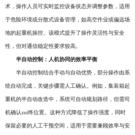
术，操作人员可实时监控设备状态并调整参数，适用
于危险环境或分散式设备管理，如高空作业或偏远场
地的起重机操控。该模式提升了操作灵活性与安全
性，但对通信稳定性要求较高。
半自动控制：人机协同的效率平衡
半自动控制结合手动与自动优势，部分操作由系
统自动完成，关键步骤需人工确认。例如，集装箱起
重机的半自动改造中，系统可自动规划路径，但需司
机确认zui终位置。这种方式降低了操作强度，同时
保留必要的人工干预空间，适用于需要兼顾效率与安