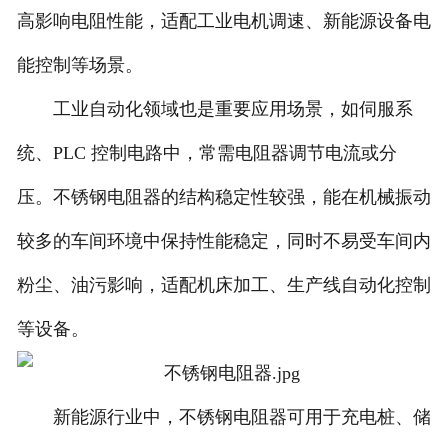
高影响电阻性能，适配工业电机调速、新能源设备电
能控制等场景。
工业自动化领域也是重要应用场景，如伺服系
统、PLC 控制电路中，常需电阻器调节电流或分
压。不锈钢电阻器的结构稳定性较强，能在机械振动
较多的车间环境中保持性能稳定，同时不易受车间内
粉尘、油污影响，适配机床加工、生产线自动化控制
等设备。
新能源行业中，不锈钢电阻器可用于充电桩、储