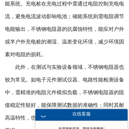
能系统。充电桩在充电过程中需通过电阻控制充电电
流，避免电流波动影响电池；储能系统则需电阻调节
电能输出，不锈钢电阻器的抗腐蚀特性，能应对户外
或半户外充电桩的潮湿、温差变化环境，减少环境因
素对电阻的损耗。
此外，在测试与实验设备领域，不锈钢电阻器也
较为常见。如电子元件测试仪器、电路性能检测设备
中，需精准的电阻元件模拟负载，不锈钢电阻器的阻
值稳定性较好，能保障测试数据的准确性；同时其耐
在线客服
高温特性，也适配测试过程中可能出现的短时高功率
欢迎您的咨询，期待为您服务!