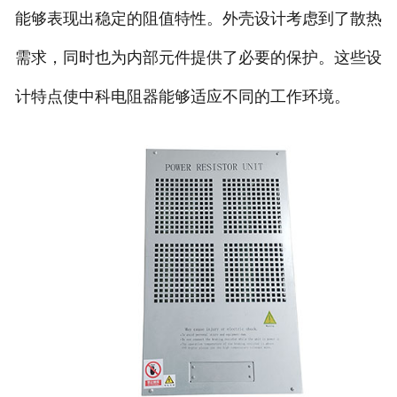
能够表现出稳定的阻值特性。外壳设计考虑到了散热
需求，同时也为内部元件提供了必要的保护。这些设
计特点使中科电阻器能够适应不同的工作环境。