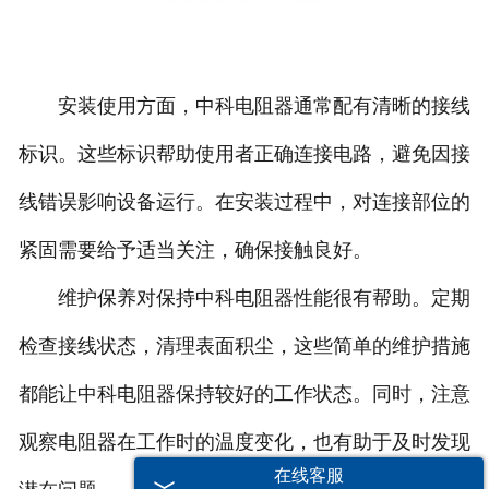
安装使用方面，中科电阻器通常配有清晰的接线
标识。这些标识帮助使用者正确连接电路，避免因接
线错误影响设备运行。在安装过程中，对连接部位的
紧固需要给予适当关注，确保接触良好。
维护保养对保持中科电阻器性能很有帮助。定期
检查接线状态，清理表面积尘，这些简单的维护措施
都能让中科电阻器保持较好的工作状态。同时，注意
观察电阻器在工作时的温度变化，也有助于及时发现
在线客服