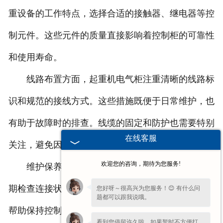
重设备的工作特点，选择合适的接触器、继电器等控
制元件。这些元件的质量直接影响着控制柜的可靠性
和使用寿命。
线路布置方面，起重机电气柜注重清晰的线路标
识和规范的接线方式。这些措施既便于日常维护，也
有助于故障时的排查。线缆的固定和防护也需要特别
在线客服
关注，避免因振动导致的问题。
欢迎您的咨询，期待为您服务!
维护保养对起重机电气柜的长期运行很重要。定
期检查连接状态，清理内部积尘，这些维护措施能够
您好呀～很高兴为您服务！😊 有什么问
题都可以跟我说哦。
帮助保持控制柜的良好状态。同时，对主要元件的定
看到您停留许久啦，如果暂时不方便打