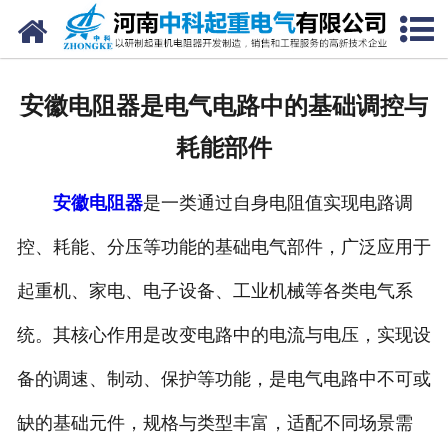
网站首页
走进我们
安徽电阻器是电气电路中的基础调控与
新闻中心
耗能部件
产品中心
安徽电阻器
是一类通过自身电阻值实现电路调
资质荣誉
控、耗能、分压等功能的基础电气部件，广泛应用于
公司风采
起重机、家电、电子设备、工业机械等各类电气系
联系我们
统。其核心作用是改变电路中的电流与电压，实现设
备的调速、制动、保护等功能，是电气电路中不可或
缺的基础元件，规格与类型丰富，适配不同场景需