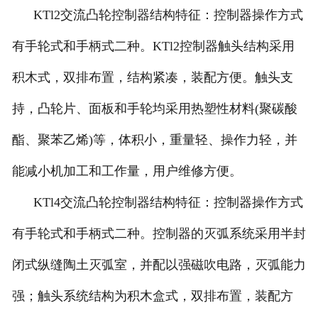
KTl2交流凸轮控制器结构特征：控制器操作方式
有手轮式和手柄式二种。KTl2控制器触头结构采用
积木式，双排布置，结构紧凑，装配方便。触头支
持，凸轮片、面板和手轮均采用热塑性材料(聚碳酸
酯、聚苯乙烯)等，体积小，重量轻、操作力轻，并
能减小机加工和工作量，用户维修方便。
KTl4交流凸轮控制器结构特征：控制器操作方式
有手轮式和手柄式二种。控制器的灭弧系统采用半封
闭式纵缝陶土灭弧室，并配以强磁吹电路，灭弧能力
强；触头系统结构为积木盒式，双排布置，装配方