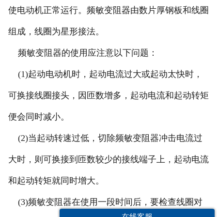
使电动机正常运行。频敏变阻器由数片厚钢板和线圈
组成，线圈为星形接法。
频敏变阻器的使用应注意以下问题：
(1)起动电动机时，起动电流过大或起动太快时，
可换接线圈接头，因匝数增多，起动电流和起动转矩
便会同时减小。
(2)当起动转速过低，切除频敏变阻器冲击电流过
大时，则可换接到匝数较少的接线端子上，起动电流
和起动转矩就同时增大。
(3)频敏变阻器在使用一段时间后，要检查线圈对
在线客服