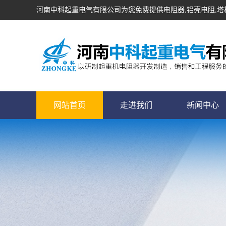
河南中科起重电气有限公司为您免费提供
电阻器
,铝壳电阻,
网站首页
走进我们
新闻中心