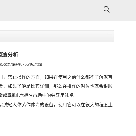
用途分析
zdq.com/news673646.html
，禁止操作的方面，如果在使用之前什么都不了解就盲
反，如果了解是比较详细，那么在操作的时候也就会很顺
在市场中的蛀牙用途吧！
徽起重机电气柜
以减轻人体劳作体力的设备，使用它可以在很大的程度上