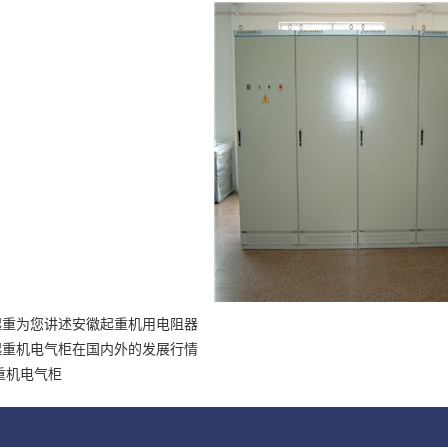
起重为您讲述安徽起重机用电阻器
起重机电气柜在国内外的发展行情
重机电气柜