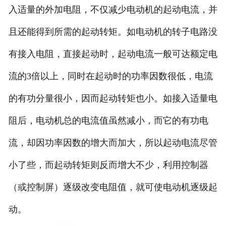
入适量的外加电阻，不仅减少电动机的起动电流，并
且还能得到所需的起动转矩。如电动机的转子电路没
有接入电阻，直接起动时，起动电流一般可达额定电
流的3倍以上，同时在起动时的功率因数很低，电流
的有功分量很小，因而起动转矩也小。如接入适量电
阻后，电动机总的电流值虽然减小，而它的有功电
流，却因功率因数的增大而加大，所以起动电流尽管
小了些，而起动转矩则反而增大不少，利用控制器
（或控制屏）逐级改变电阻值，就可使电动机逐级起
动。