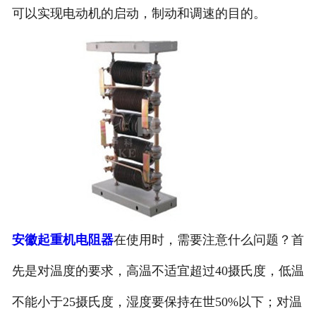
可以实现电动机的启动，制动和调速的目的。
安徽起重机电阻器
在使用时，需要注意什么问题？首
先是对温度的要求，高温不适宜超过40摄氏度，低温
不能小于25摄氏度，湿度要保持在世50%以下；对温