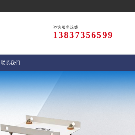
咨询服务热线
13837356599
联系我们