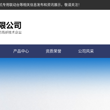
塔机专用联动台等相关信息发布和资讯展示，敬请关注！
产品中心
资质荣誉
公司风采