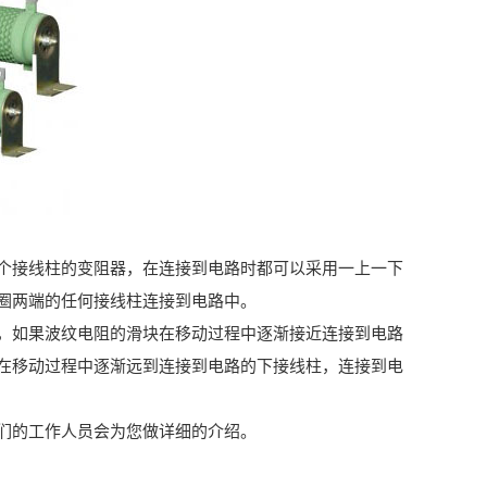
接线柱的变阻器，在连接到电路时都可以采用一上一下
圈两端的任何接线柱连接到电路中。
如果波纹电阻的滑块在移动过程中逐渐接近连接到电路
在移动过程中逐渐远到连接到电路的下接线柱，连接到电
们的工作人员会为您做详细的介绍。