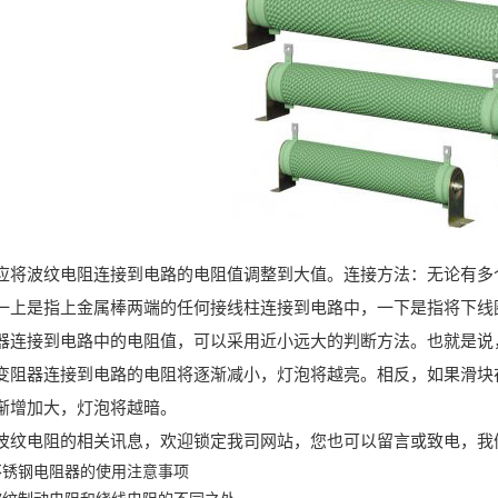
波纹电阻连接到电路的电阻值调整到大值。连接方法：无论有多个
一上是指上金属棒两端的任何接线柱连接到电路中，一下是指将下线
接到电路中的电阻值，可以采用近小远大的判断方法。也就是说，
变阻器连接到电路的电阻将逐渐减小，灯泡将越亮。相反，如果滑块
渐增加大，灯泡将越暗。
电阻的相关讯息，欢迎锁定我司网站，您也可以留言或致电，我
不锈钢电阻器的使用注意事项