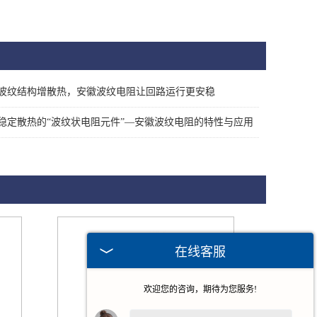
波纹结构增散热，安徽波纹电阻让回路运行更安稳
稳定散热的“波纹状电阻元件”—安徽波纹电阻的特性与应用
在线客服
欢迎您的咨询，期待为您服务!