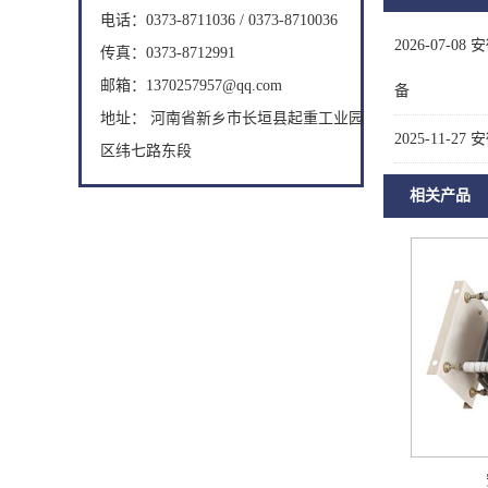
电话：0373-8711036 / 0373-8710036
2026-07-08
安
传真：0373-8712991
邮箱：1370257957@qq.com
备
地址： 河南省新乡市长垣县起重工业园
2025-11-27
安
区纬七路东段
相关产品