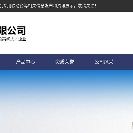
塔机专用联动台等相关信息发布和资讯展示，敬请关注！
产品中心
资质荣誉
公司风采