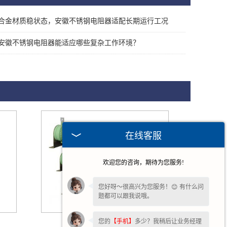
合金材质稳状态，安徽不锈钢电阻器适配长期运行工况
安徽不锈钢电阻器能适应哪些复杂工作环境？
在线客服
欢迎您的咨询，期待为您服务!
您好呀～很高兴为您服务！😊 有什么问
题都可以跟我说哦。
您的
【手机】
多少？我稍后让业务经理
安徽波纹制动电阻