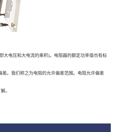
即大电压和大电流的乘积)。电阻器的额定功率值也有标
偏差。我们称之为电阻的允许偏差范围。电阻允许偏差
了解。