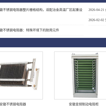
徽不锈钢电阻器整片栅格结构，适配冶金高温厂区起重设
2026-04-21
2026-02-02
徽不锈钢电阻器：特殊环境下的耐用元件
安徽不锈钢电阻器
安徽变频制动电阻柜