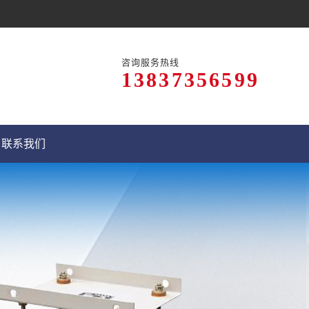
咨询服务热线
13837356599
联系我们