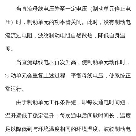
当直流母线电压降至一定电压（制动单元停止电
压）时，制动单元的功率管关闭。此时，没有制动电
流流过电阻，波纹制动电阻自然散热，降低自身温
度。
当直流母线电压再次升高，使制动单元动作时，
制动单元会重复上述过程，平衡母线电压，使系统正
常运行。
由于制动单元工作条件短，即每次通电时间短，
温升远低于稳定温升；每次通电后间歇时间长，温度
足以降低到与环境温度相同的环境温度。波纹制动电