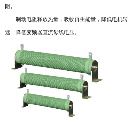
阻。
制动电阻释放热量，吸收再生能量，降低电机转
速，降低变频器直流母线电压。