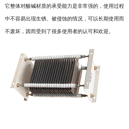
它整体对酸碱材质的承受能力是非常强的，使用过程
中不容易出现生锈、被侵蚀的情况，可以长期使用而
不废坏，因而受到了很多使用者的认可和欢迎。