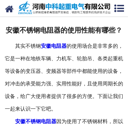
网站首页
走进我们
安徽不锈钢电阻器的使用性能有哪些？
新闻中心
其实不锈钢
安徽电阻器
的使用场合是非常多的，
产品中心
它是一种在地铁车辆、力机车、轮胎吊、各类起重机
资质荣誉
等设备的变压器、变频器等部件中都能使用的设备，
公司风采
对冲击的承受能力强、实用性能好，且使用周期长的
联系我们
设备，给广大使用者提供了很多的方便。下面让我们
一起来认识一下它吧。
安徽不锈钢电阻器
因为使用了不锈钢材料，所以