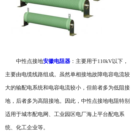
中性点接地
安徽电阻器
：主要用于110kV以下，
主要由电缆线路组成。虽然单相接地故障电容电流较
大的输配电系统和电容电流较小，但前者多为低阻接
地，后者多为高阻接地。因此，中性点接地电阻特别
适用于城市配电网、工业园区电厂海上平台配电系
统、化工企业等。