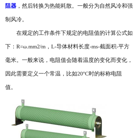
阻器
，然后转换为热能耗散。一般分为自然风冷和强
制风冷。
在规定的工作条件下规定的电阻值的计算公式如
下：R=ω.mm2/m，L-导体材料长度-ms-截面积-平方
毫米。一般来说，电阻值会随着温度的变化而变化，
因此需要定义一个常温，比如20°C时的标称电阻
值。