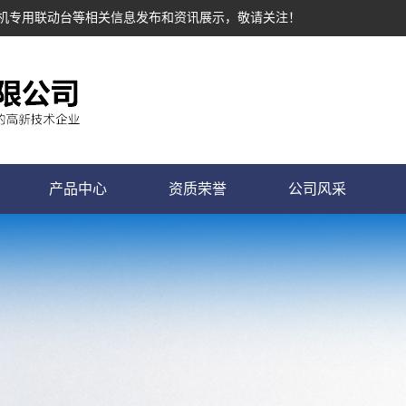
塔机专用联动台等相关信息发布和资讯展示，敬请关注！
产品中心
资质荣誉
公司风采