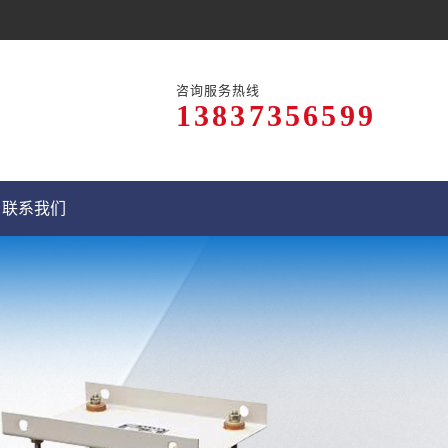
咨询服务热线
13837356599
联系我们