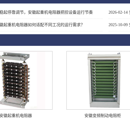
稳起停靠调节，安徽起重机电阻器把控设备运行节奏
2026-02-14
徽起重机电阻器如何适配不同工况的运行需求？
2025-10-09
安徽起重机电阻器
安徽变频制动电阻柜