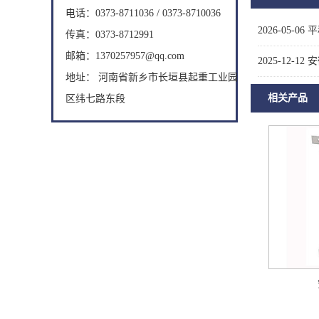
电话：0373-8711036 / 0373-8710036
2026-05-06
平
传真：0373-8712991
邮箱：1370257957@qq.com
2025-12-12
安
地址： 河南省新乡市长垣县起重工业园
相关产品
区纬七路东段