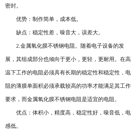
密封。
优势：制作简单，成本低。
缺点：稳定性差，噪音大，误差大。
2.金属氧化膜不锈钢电阻。随着电子设备的发
展，其组成部分也倾向于更小，更轻，更耐用。在高
温下工作的电阻必须具有长期的稳定性和稳定性，电
阻的薄膜单面积必须承载较高的功率才能满足其工作
要求，而金属氧化膜不锈钢电阻是适宜的电阻。
优点：体积小，精度高，稳定性好，噪音低，电
感低。