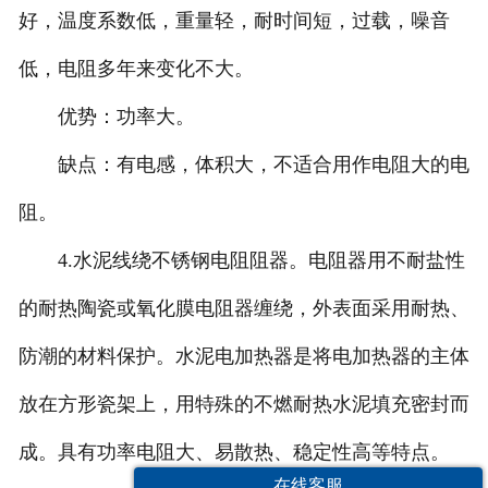
好，温度系数低，重量轻，耐时间短，过载，噪音
低，电阻多年来变化不大。
优势：功率大。
缺点：有电感，体积大，不适合用作电阻大的电
阻。
4.水泥线绕不锈钢电阻阻器。电阻器用不耐盐性
的耐热陶瓷或氧化膜电阻器缠绕，外表面采用耐热、
防潮的材料保护。水泥电加热器是将电加热器的主体
放在方形瓷架上，用特殊的不燃耐热水泥填充密封而
成。具有功率电阻大、易散热、稳定性高等特点。
在线客服