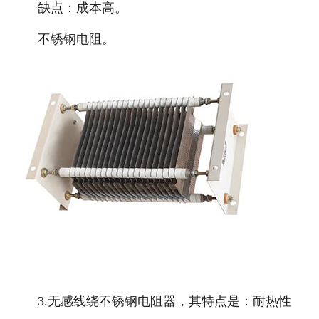
缺点：成本高。
不锈钢电阻。
3.无感线绕不锈钢电阻器，其特点是：耐热性