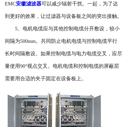
EMC
安徽滤波器
可以减少辐射干扰。一起，为了达
到更好的效果，让过滤器与设备板之间的突出接触。
5、电机电缆应与其他控制电缆分开敷设，较小
间隔为500mm。共同防止电机电缆与控制电缆平行
长时间隔敷设。如果控制电缆与电力电缆交叉，应尽
量使用90°视点交叉。电机电缆和控制电缆的屏蔽层
需要用合适的夹子固定在设备板上。