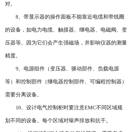
对。
8、带显示器的操作面板不能靠近电缆和带线圈
的设备，如电力电缆、触摸器、继电器、电磁阀、变
压器等。因为它们会产生强磁场，并影响仪器的测量
精度。
9、电源组件（变压器、驱动部件、负载电源
等）和控制部件（继电器控制部件、可编程控制器）
需要分离设备。
10、设计电气控制柜时要注意EMC不同区域规
划不同的设备。每个区域对噪声排放和抗干。