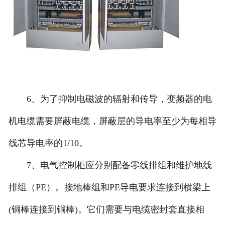
6、为了抑制电磁波的辐射和传导，变频器的电
机电缆需要屏蔽电缆，屏蔽层的导电率至少为每相导
线芯导电率的1/10。
7、电气控制柜应分别配备零线排组和维护地线
排组（PE）。接地棒组和PE导电要求连接到横梁上
(铜棒连接到铜棒)。它们需要与电缆密封套直接相