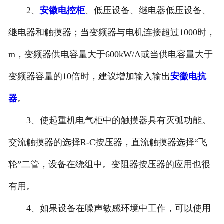
2、
安徽电控柜
、低压设备、继电器低压设备、
继电器和触摸器；当变频器与电机连接超过1000时，
m，变频器供电容量大于600kW/A或当供电容量大于
变频器容量的10倍时，建议增加输入输出
安徽电抗
器
。
3、使起重机电气柜中的触摸器具有灭弧功能。
交流触摸器的选择R-C按压器，直流触摸器选择“飞
轮”二管，设备在绕组中。变阻器按压器的应用也很
有用。
4、如果设备在噪声敏感环境中工作，可以使用