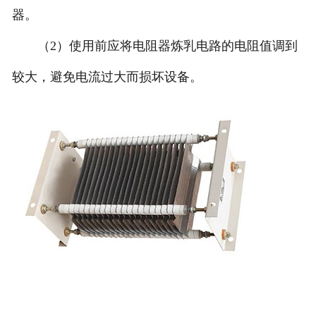
器。
（2）使用前应将电阻器炼乳电路的电阻值调到
较大，避免电流过大而损坏设备。