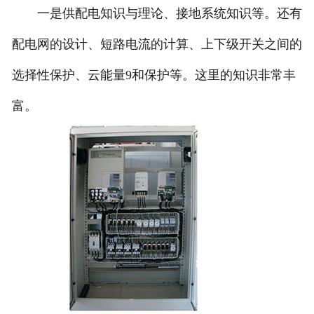
一是供配电知识与理论、接地系统知识等。还有
配电网的设计、短路电流的计算、上下级开关之间的
选择性保护、云能量9和保护等。这里的知识非常丰
富。