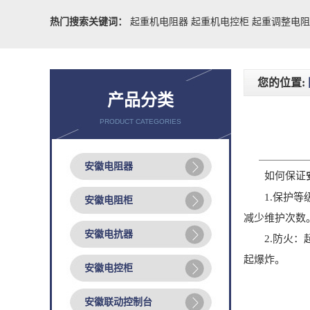
热门搜索关键词：
起重机电阻器
起重机电控柜
起重调整电
您的位置:
产品分类
PRODUCT CATEGORIES
安徽电阻器
如何保证
1.保护等级
安徽电阻柜
减少维护次数
安徽电抗器
2.防火：起
起爆炸。
安徽电控柜
安徽联动控制台