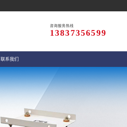
咨询服务热线
13837356599
联系我们