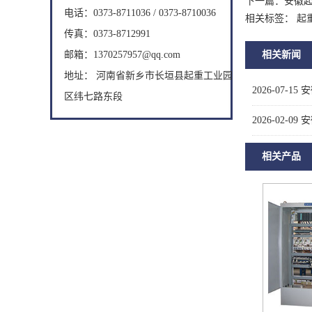
下一篇：
安徽
电话：0373-8711036 / 0373-8710036
相关标签： 起
传真：0373-8712991
邮箱：1370257957@qq.com
相关新闻
地址： 河南省新乡市长垣县起重工业园
2026-07-15
安
区纬七路东段
2026-02-09
安
相关产品