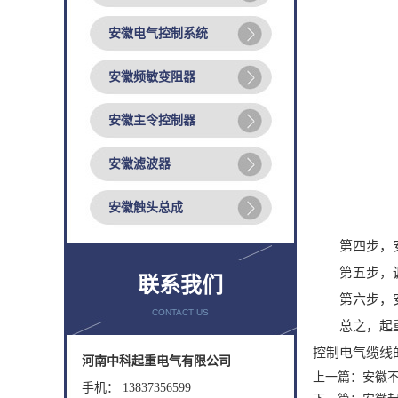
安徽电气控制系统
安徽频敏变阻器
安徽主令控制器
安徽滤波器
安徽触头总成
第四步，安装
第五步，调试
联系我们
第六步，安装
CONTACT US
总之，起重机
控制电气缆线
河南中科起重电气有限公司
上一篇：
安徽
手机： 13837356599