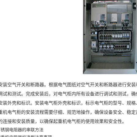
空气开关和断路器。根据电气图纸对空气开关和断路器进行安装
和测试。完成安装后，对电气柜内所有设备进行调试和测试，确
外壳和标识。安装电气柜外壳和标识，标示电气柜的型号、规格
电气柜的安装流程需要仔细、规范地操作，确保设备安全、稳定运
的连接和安装质量，以确保起重机电气柜的使用效果和安全性。
不锈钢电阻器的串联方法