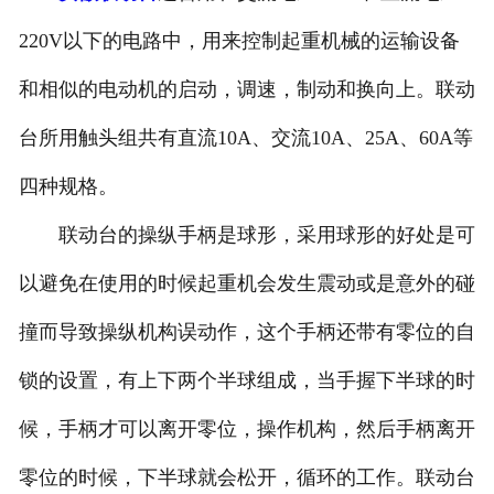
安徽滤波器
220V以下的电路中，用来控制起重机械的运输设备
和相似的电动机的启动，调速，制动和换向上。联动
安徽触头总成
台所用触头组共有直流10A、交流10A、25A、60A等
四种规格。
联动台的操纵手柄是球形，采用球形的好处是可
以避免在使用的时候起重机会发生震动或是意外的碰
撞而导致操纵机构误动作，这个手柄还带有零位的自
锁的设置，有上下两个半球组成，当手握下半球的时
候，手柄才可以离开零位，操作机构，然后手柄离开
零位的时候，下半球就会松开，循环的工作。联动台