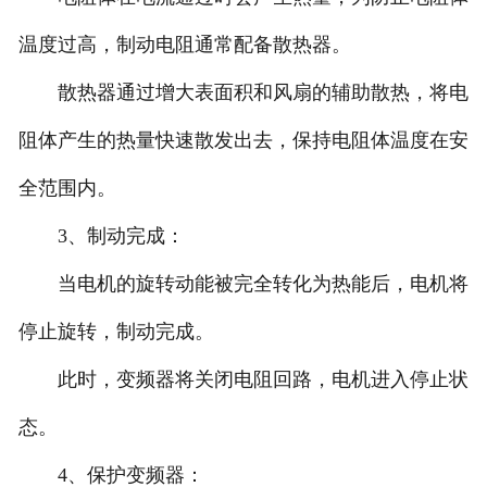
温度过高，制动电阻通常配备散热器。
散热器通过增大表面积和风扇的辅助散热，将电
阻体产生的热量快速散发出去，保持电阻体温度在安
全范围内。
3、制动完成：
当电机的旋转动能被完全转化为热能后，电机将
停止旋转，制动完成。
此时，变频器将关闭电阻回路，电机进入停止状
态。
4、保护变频器：