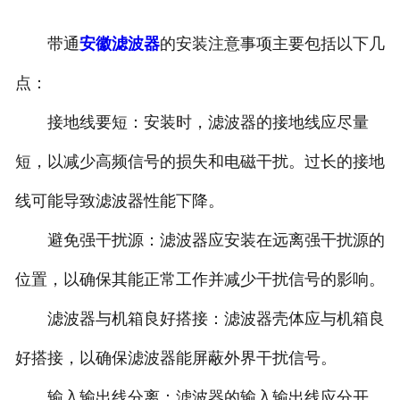
安徽滤波器
带通
安徽滤波器
的安装注意事项主要包括以下几
安徽触头总成
点：
接地线要短：安装时，滤波器的接地线应尽量
短，以减少高频信号的损失和电磁干扰。过长的接地
线可能导致滤波器性能下降。
避免强干扰源：滤波器应安装在远离强干扰源的
位置，以确保其能正常工作并减少干扰信号的影响。
滤波器与机箱良好搭接：滤波器壳体应与机箱良
好搭接，以确保滤波器能屏蔽外界干扰信号。
输入输出线分离：滤波器的输入输出线应分开，