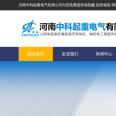
河南中科起重电气有限公司为您免费提供
电阻器
,铝壳电阻,
网站首页
走进我们
新闻中心