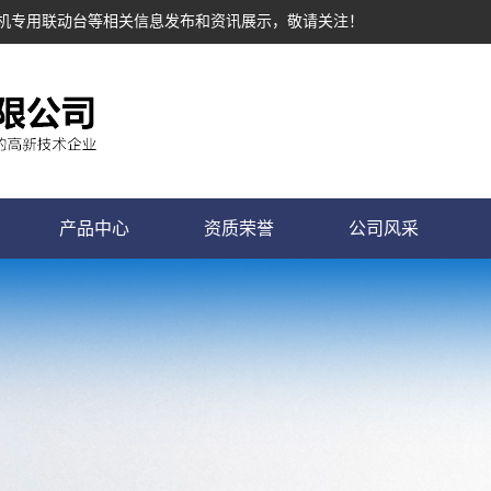
塔机专用联动台等相关信息发布和资讯展示，敬请关注！
产品中心
资质荣誉
公司风采