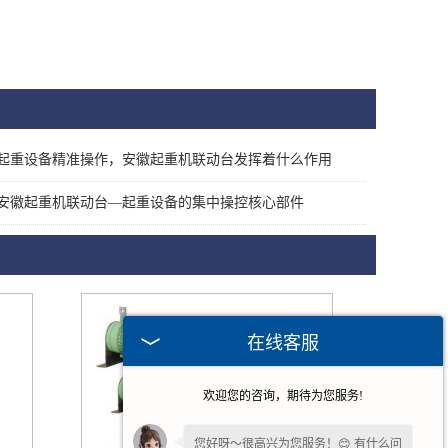
起重设备精准操作，安徽起重机联动台发挥着什么作用
安徽起重机联动台—起重设备的集中操控核心部件
在线客服
欢迎您的咨询，期待为您服务!
您好呀～很高兴为您服务！😊 有什么问