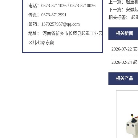
上一篇：
起重
电话：0373-8711036 / 0373-8710036
下一篇：
安徽
传真：0373-8712991
相关标签： 起
邮箱：1370257957@qq.com
地址： 河南省新乡市长垣县起重工业园
相关新闻
区纬七路东段
2026-07-22
安
2026-02-24
起
相关产品