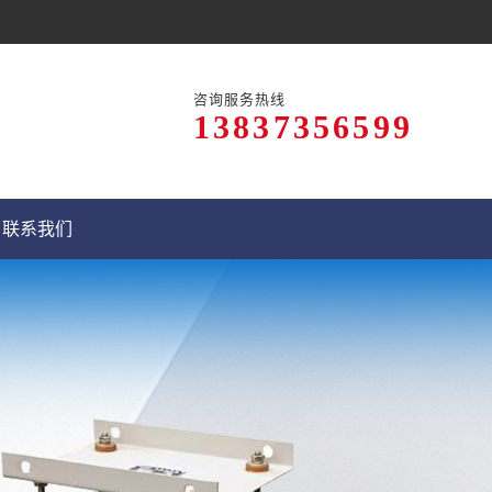
咨询服务热线
13837356599
联系我们