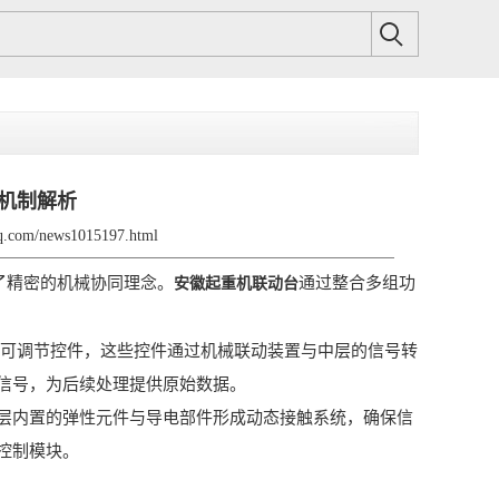
机制解析
dq.com/news1015197.html
了精密的机械协同理念。
通过整合多组功
安徽起重机联动台
可调节控件，这些控件通过机械联动装置与中层的信号转
信号，为后续处理提供原始数据。
内置的弹性元件与导电部件形成动态接触系统，确保信
控制模块。