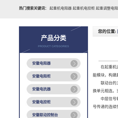
热门搜索关键词：
起重机电阻器
起重机电控柜
起重调整电
您的位置:
产品分类
PRODUCT CATEGORIES
安徽电阻器
在起重机运
能模块，构建
安徽电阻柜
联动台的主体
安徽电抗器
换单元相连。
中层信号转换
安徽电控柜
号传递的连续
安徽联动控制台