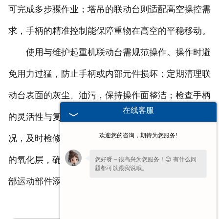
可完成多步骤作业；塔吊的联动台则适配高空操控需
求，手柄的精准控制能保障重物在高空的平稳移动。
使用与维护起重机联动台需规范操作。操作时避
免用力过猛，防止手柄或内部元件损坏；定期清理联
动台表面的灰尘、油污，保持操作面整洁；检查手柄
在线客服
的灵活性与复位功能，若出现卡滞、复位不良等情
欢迎您的咨询，期待为您服务!
况，及时检修；检查内部接线与触点，清理触点表面
的氧化层，确保接触良好；根据使用频率，适时对内
您好呀～很高兴为您服务！😊 有什么问
题都可以跟我说哦。
部运动部件添加润滑油，提升操控的顺畅性。