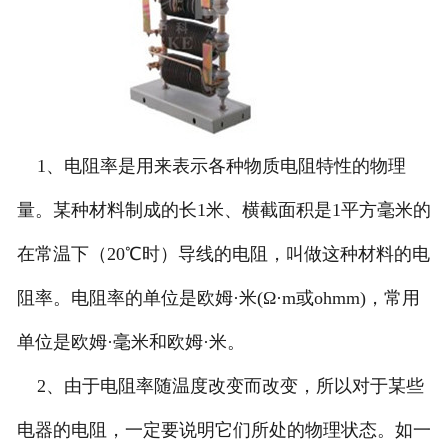
1、电阻率是用来表示各种物质电阻特性的物理
量。某种材料制成的长1米、横截面积是1平方毫米的
在常温下（20℃时）导线的电阻，叫做这种材料的电
阻率。电阻率的单位是欧姆·米(Ω·m或ohmm)，常用
单位是欧姆·毫米和欧姆·米。
2、由于电阻率随温度改变而改变，所以对于某些
电器的电阻，一定要说明它们所处的物理状态。如一