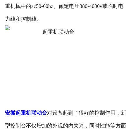
重机械中的ac50-60hz、额定电压380-4000v或临时电
力线和控制线。
安徽起重机联动台
对设备起到了很好的控制作用，新
型控制台不仅增加的外观的内关兴，同时性能等方面