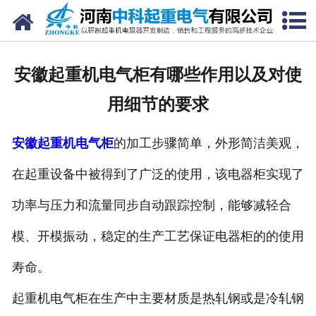
网站首页
走进我们
安徽起重机电气柜有哪些作用以及对使
新闻中心
用细节的要求
产品中心
安徽起重机电气柜
的加工步骤简单，外形简洁美观，
资质荣誉
在起重设备中被得到了广泛的使用，该电器柜实现了
公司风采
功率与压力和流量同步自动跟踪控制，能够减轻合
联系我们
模、开模振动，稳定的生产工艺保证电器柜的的使用
寿命。
起重机电气柜在生产中主要材质是热轧钢或是冷轧钢