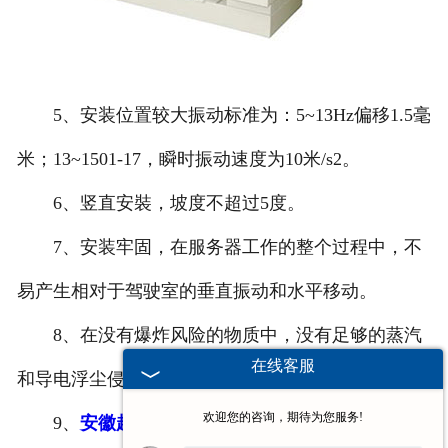
5、安装位置较大振动标准为：5~13Hz偏移1.5毫
米；13~1501-17，瞬时振动速度为10米/s2。
6、竖直安裝，坡度不超过5度。
7、安装牢固，在服务器工作的整个过程中，不
易产生相对于驾驶室的垂直振动和水平移动。
8、在没有爆炸风险的物质中，没有足够的蒸汽
在线客服
和导电浮尘侵蚀金属材料和破坏绝缘层。
欢迎您的咨询，期待为您服务!
9、
安徽起重机联动台
必须安装在无雨雪腐蚀的