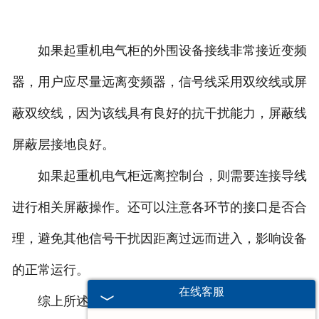
如果起重机电气柜的外围设备接线非常接近变频
器，用户应尽量远离变频器，信号线采用双绞线或屏
蔽双绞线，因为该线具有良好的抗干扰能力，屏蔽线
屏蔽层接地良好。
如果起重机电气柜远离控制台，则需要连接导线
进行相关屏蔽操作。还可以注意各环节的接口是否合
理，避免其他信号干扰因距离过远而进入，影响设备
的正常运行。
在线客服
综上所述是关于起重机电气柜的相关介绍，希望