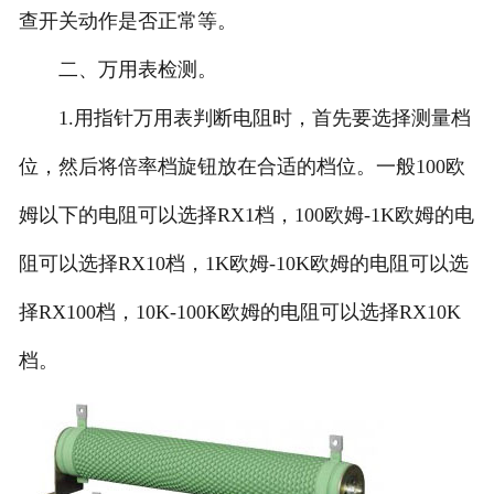
查开关动作是否正常等。
二、万用表检测。
1.用指针万用表判断电阻时，首先要选择测量档
位，然后将倍率档旋钮放在合适的档位。一般100欧
姆以下的电阻可以选择RX1档，100欧姆-1K欧姆的电
阻可以选择RX10档，1K欧姆-10K欧姆的电阻可以选
择RX100档，10K-100K欧姆的电阻可以选择RX10K
档。