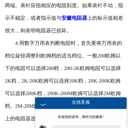
两端。表针应指相应的电阻刻度。如果表针不动，指
示不稳定，或者指示值与
安徽电阻器
上的标示值相差
很大，则表明电阻器已损坏。
4.用数字万用表判断电阻时，首先要将万用表的
档位旋钮调整到欧姆档的适当档位。一般200欧姆以
下的电阻可以选择200档，200-2K欧姆电阻可以选择
2K档，2K-20K欧姆可以选择20K档，20K-200K欧姆
可以选择200K档，200K-200M欧姆可以选择2M欧姆
在线客服
档。2M-20M欧姆的电阻器选择20M档，20M欧姆以
欢迎您的咨询，期待为您服务!
上的电阻器选择200M档。