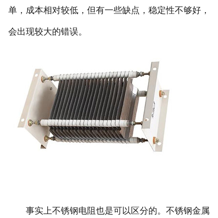
单，成本相对较低，但有一些缺点，稳定性不够好，
会出现较大的错误。
事实上不锈钢电阻也是可以区分的。不锈钢金属