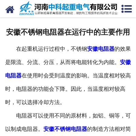
网站首页
走进我们
安徽不锈钢电阻器在运行中的主要作用
新闻中心
在起重机运行过程中，不锈钢
安徽电阻器
的效果
产品中心
是限流、分流、分压，从而将电能转化为内能。
安徽
资质荣誉
电阻器
在使用时会受到温度的影响。当温度相对较高
公司风采
时，电阻器的功能会下降。因此，当温度相对较高
联系我们
时，可以选择冷却方法。
电阻器可以使用不同的原材料，如铝、铜等，可
以制成电阻器。
安徽不锈钢电阻器
的制造方法相对简