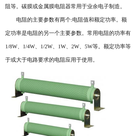
阻等。碳膜或金属膜电阻器常用于业余电子制造。
电阻的主要参数有两个:电阻值和额定功率。额
定功率是电阻的另一个主要参数。常用电阻的功率有
1/8W、1/4W、1/2W、1W、2W、5W等。额定功率等
于或大于电路要求的电阻应用于使用。