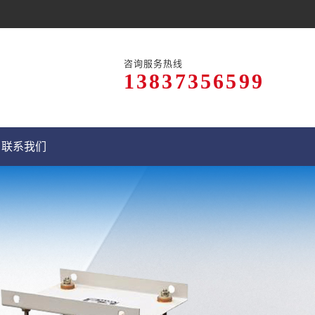
咨询服务热线
13837356599
联系我们