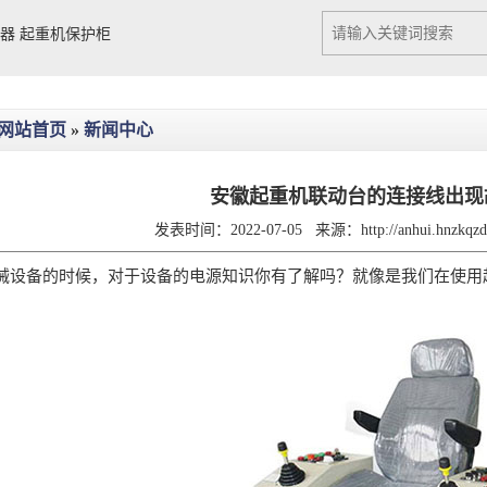
Previous slide
Next slide
阻器
起重机保护柜
网站首页
»
新闻中心
安徽起重机联动台的连接线出现
发表时间：2022-07-05
来源：
http://anhui.hnzkq
备的时候，对于设备的电源知识你有了解吗？就像是我们在使用
。