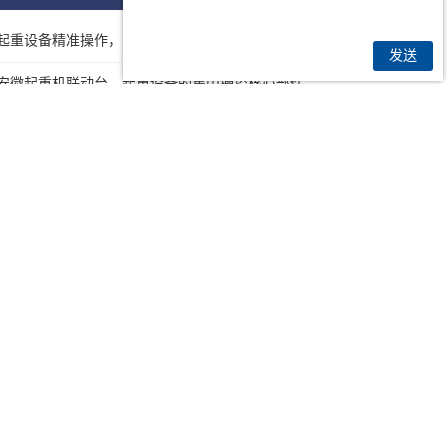
起重设备精准操作，安徽起重机联动台发挥着什么作用
发送
安徽起重机联动台—起重设备的集中操控核心部件
安徽波纹制动电阻