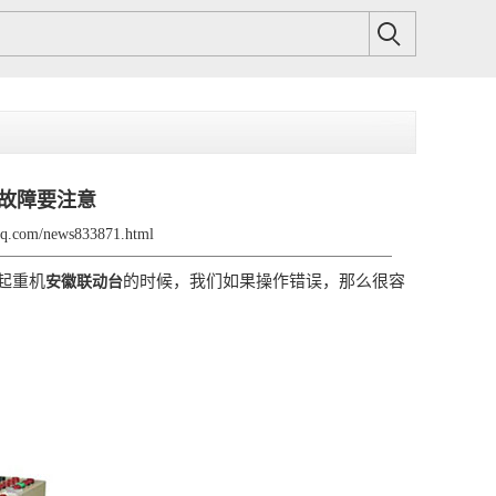
故障要注意
zdq.com/news833871.html
起重机
的时候，我们如果操作错误，那么很容
安徽联动台