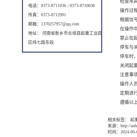
检查吊具、
电话：0373-8711036 / 0373-8710036
操作过程
传真：0373-8712991
根据信号指
邮箱：1370257957@qq.com
在操作中，
地址： 河南省新乡市长垣县起重工业园
禁止在起重
区纬七路东段
停车与关
停车时，按
关闭起重机
注意事项
操作人员必
定期进行设
遵循以上步
相关标签： 起
来源：
http://a
时间：2024-06-