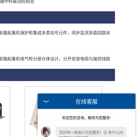
徽中科联动控制台
安徽起重机保护柜集成多类信号元件，同步监测多路回路状
安徽起重机电气柜分层仓体设计，分开安放电阻与操控线路
在线客服
欢迎您的咨询，期待为您服务!
您好呀～很高兴为您服务！😊 有什么问