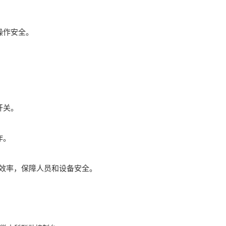
操作安全。
。
开关。
作。
。
效率，保障人员和设备安全。