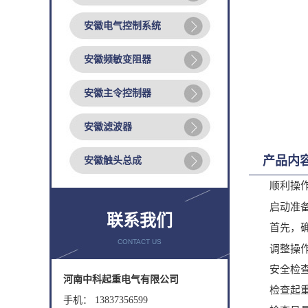
安徽电气控制系统
安徽频敏变阻器
安徽主令控制器
安徽滤波器
产品内
安徽触头总成
顺利操作
启动准备
联系我们
首先，确
CONTACT US
调整操作员
安全检查
河南中科起重电气有限公司
检查起重机
手机： 13837356599