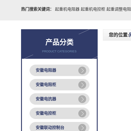
热门搜索关键词：
起重机电阻器
起重机电控柜
起重调整电
您的位置:
产品分类
PRODUCT CATEGORIES
安徽电阻器
安徽电阻柜
安徽电抗器
安徽电控柜
安徽联动控制台