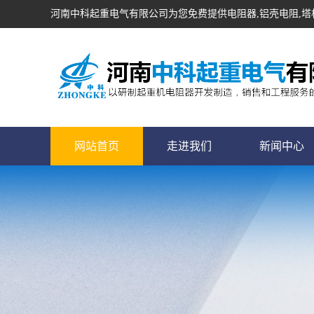
河南中科起重电气有限公司为您免费提供
电阻器
,铝壳电阻,
网站首页
走进我们
新闻中心